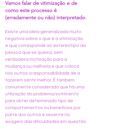
Vamos falar de vitimização e de 
como este processo é 
(erradamente ou não) interpretado.
Existe uma ideia generalizada muito 
negativa sobre o que é a vitimização 
e que corresponde ao estereótipo da 
pessoa que se queixa, sem 
verdadeira motivação para a 
mudança ou melhoria e que coloca 
nos outros a responsabilidade de a 
fazerem sentir melhor. É também 
comumente considerado que há uma 
utilização do problema/sofrimento 
para obter determinado tipo de 
comportamentos ou benefícios por 
parte dos outros e assente no 
exagero das dificuldades em questão.