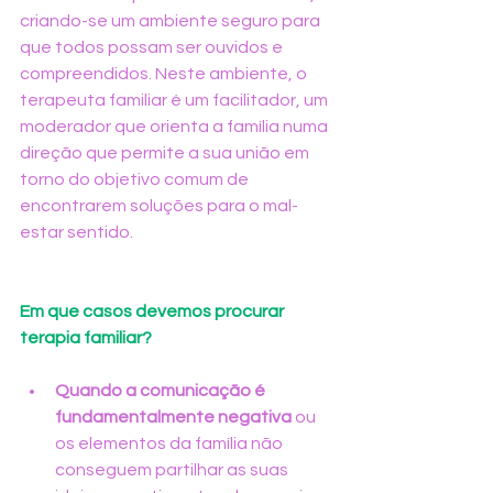
criando-se um ambiente seguro para 
que todos possam ser ouvidos e 
compreendidos. Neste ambiente, o 
terapeuta familiar é um facilitador, um 
moderador que orienta a família numa 
direção que permite a sua união em 
torno do objetivo comum de 
encontrarem soluções para o mal-
estar sentido.
Em que casos devemos procurar 
terapia familiar?
Quando a comunicação é 
fundamentalmente negativa 
ou 
os elementos da família não 
conseguem partilhar as suas 