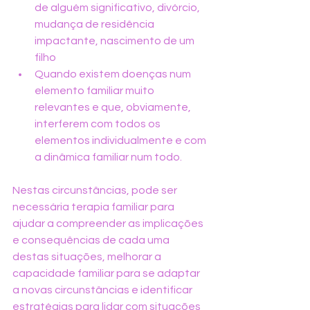
de alguém significativo, divórcio, 
mudança de residência 
impactante, nascimento de um 
filho
Quando existem doenças num 
elemento familiar muito 
relevantes e que, obviamente, 
interferem com todos os 
elementos individualmente e com 
a dinâmica familiar num todo.
Nestas circunstâncias, pode ser 
necessária terapia familiar para 
ajudar a compreender as implicações 
e consequências de cada uma 
destas situações, melhorar a 
capacidade familiar para se adaptar 
a novas circunstâncias e identificar 
estratégias para lidar com situações 