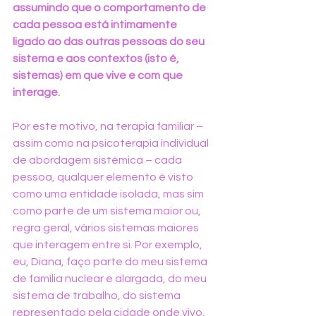
assumindo que o comportamento de 
cada pessoa está intimamente 
ligado ao das outras pessoas do seu 
sistema e aos contextos (isto é, 
sistemas) em que vive e com que 
interage.
Por este motivo, na terapia familiar – 
assim como na psicoterapia individual 
de abordagem sistémica – cada 
pessoa, qualquer elemento é visto 
como uma entidade isolada, mas sim 
como parte de um sistema maior ou, 
regra geral, vários sistemas maiores 
que interagem entre si. Por exemplo, 
eu, Diana, faço parte do meu sistema 
de família nuclear e alargada, do meu 
sistema de trabalho, do sistema 
representado pela cidade onde vivo, 