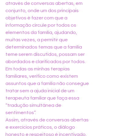
através de conversas abertas, em 
conjunto, onde um dos principais 
objetivos é fazer com que a 
informação circule por todos os 
elementos da família, ajudando, 
muitas vezes, a permitir que 
determinados temas que a família 
teme serem discutidos, possam ser 
abordados e clarificados por todos. 
Em todas as minhas terapias 
familiares, verifico como existem 
assuntos que a família não consegue 
tratar sem a ajuda inicial de um 
terapeuta familiar que faça essa 
“tradução simultânea de 
sentimentos”.
Assim, através de conversas abertas 
e exercícios práticos, o diálogo 
honesto e respeitoso é incentivado, 