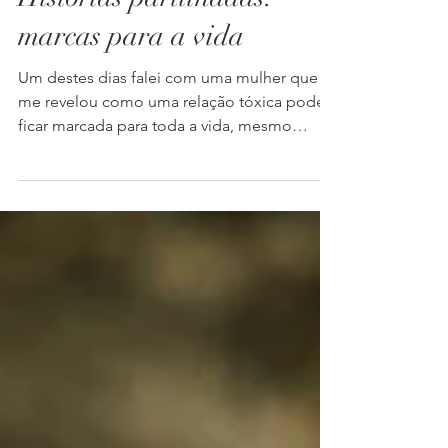
Histórias partilhadas:
marcas para a vida
Um destes dias falei com uma mulher que
me revelou como uma relação tóxica pode
ficar marcada para toda a vida, mesmo
quando parece que...