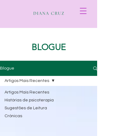
BLOGUE
Blogue
Artigos Mais Recentes
Artigos Mais Recentes
Histórias de psicoterapia
Sugestões de Leitura
Crónicas