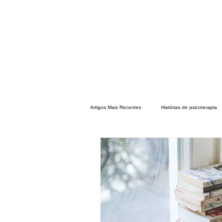
Artigos Mais Recentes
Histórias de psicoterapia