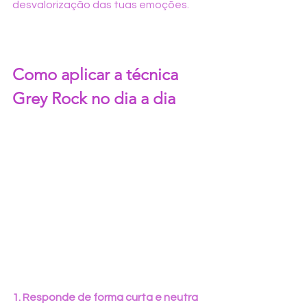
desvalorização das tuas emoções.
Como aplicar a técnica 
Grey Rock no dia a dia
1. Responde de forma curta e neutra