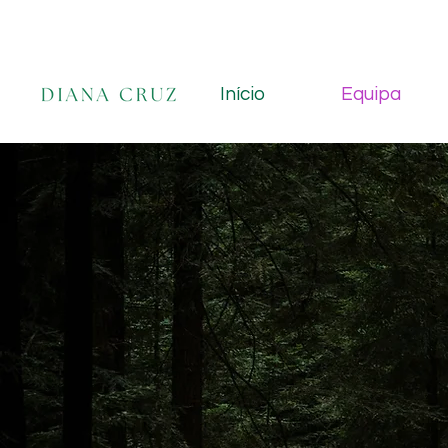
Início
Equipa