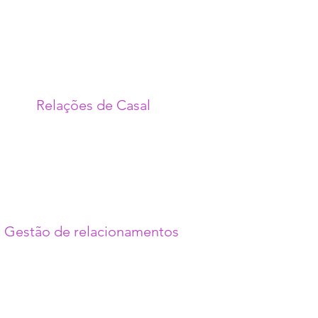
Relações de Casal
Gestão de relacionamentos