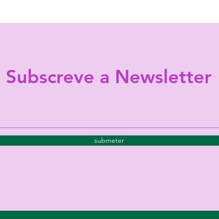
Subscreve a Newsletter
submeter