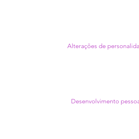
Alterações de personalid
Desenvolvimento pessoa