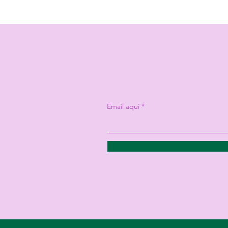
Email aqui