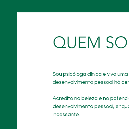
QUEM SO
Sou psicóloga clínica e vivo uma
desenvolvimento pessoal há cer
Acredito na beleza e no potenci
desenvolvimento pessoal, enqu
incessante.