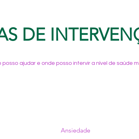
AS DE INTERVE
posso ajudar e onde posso intervir a nível de saúde m
Ansiedade